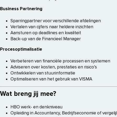
Business Partnering
Sparringpartner voor verschillende afdelingen
Vertalen van cijfers naar heldere inzichten
Aansturen op deadlines en kwaliteit
Back-up van de Financieel Manager
Procesoptimalisatie
Verbeteren van financiële processen en systemen
Adviseren over kosten, prestaties en risico’s
Ontwikkelen van stuurinformatie
Optimaliseren van het gebruik van VISMA
Wat breng jij mee?
HBO werk- en denkniveau
Opleiding in Accountancy, Bedrijfseconomie of vergeli