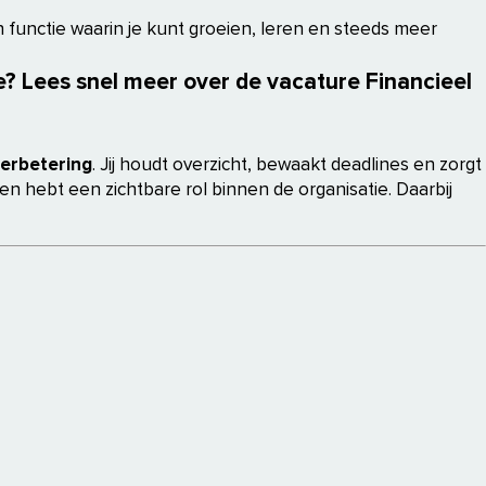
n functie waarin je kunt groeien, leren en steeds meer
ce? Lees snel meer over de vacature Financieel
verbetering
. Jij houdt overzicht, bewaakt deadlines en zorgt
 hebt een zichtbare rol binnen de organisatie. Daarbij