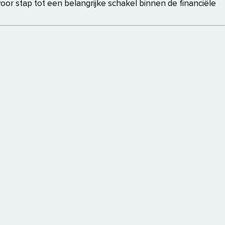
or stap tot een belangrijke schakel binnen de financiële