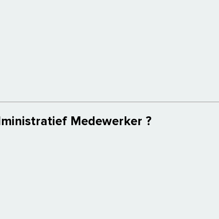
dministratief Medewerker ?