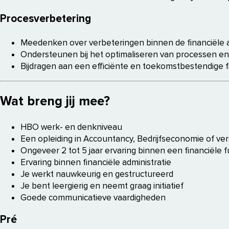
Procesverbetering
Meedenken over verbeteringen binnen de financiële a
Ondersteunen bij het optimaliseren van processen e
Bijdragen aan een efficiënte en toekomstbestendige fi
Wat breng jij mee?
HBO werk- en denkniveau
Een opleiding in Accountancy, Bedrijfseconomie of ver
Ongeveer 2 tot 5 jaar ervaring binnen een financiële f
Ervaring binnen financiële administratie
Je werkt nauwkeurig en gestructureerd
Je bent leergierig en neemt graag initiatief
Goede communicatieve vaardigheden
Pré