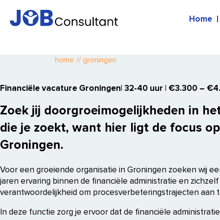
Home
home
//
groningen
Financiële vacature Groningen| 32-40 uur | €3.300 – €
Zoek jij doorgroeimogelijkheden in het
die je zoekt, want hier ligt de focus 
Groningen.
Voor een groeiende organisatie in Groningen zoeken wij e
jaren ervaring binnen de financiële administratie en zichzelf
verantwoordelijkheid om procesverbeteringstrajecten aan t
In deze functie zorg je ervoor dat de financiële administratie