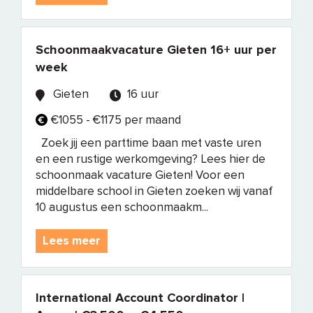
Schoonmaakvacature Gieten 16+ uur per
week
Gieten
16 uur
€1055 - €1175 per maand
Zoek jij een parttime baan met vaste uren
en een rustige werkomgeving? Lees hier de
schoonmaak vacature Gieten! Voor een
middelbare school in Gieten zoeken wij vanaf
10 augustus een schoonmaakm...
Lees meer
International Account Coordinator |