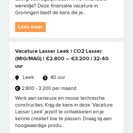
wereldje? Deze financiële vacature in
Groningen biedt de kans die je...
Lees meer
Vacature Lasser Leek | CO2 Lasser
(MIG/MAG) | €2.800 – €3.200 | 32-40
uur
Leek
40 uur
2.800 - 3.200 per maand
Werk aan serieuze en mooie technische
constructies. Krijg de kans in deze ‘Vacature
Lasser Leek’ jezelf te ontwikkelen en je
kennis creatief toe te passen. Draag bij aan
hoogwaardige produ...