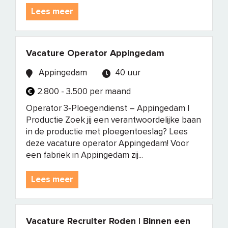
Lees meer
Vacature Operator Appingedam
Appingedam
40 uur
2.800 - 3.500 per maand
Operator 3‑Ploegendienst – Appingedam |
Productie Zoek jij een verantwoordelijke baan
in de productie met ploegentoeslag? Lees
deze vacature operator Appingedam! Voor
een fabriek in Appingedam zij...
Lees meer
Vacature Recruiter Roden | Binnen een