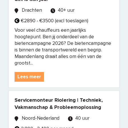
Drachten
40+ uur
€2890 - €3500 (excl toeslagen)
Voor veel chauffeurs een jaarlijks
hoogtepunt. Ben jij onderdeel van de
bietencampagne 2026? De bietencampagne
is binnen de transportwereld een begrip.
Maandenlang draait alles om één van de
grootst...
Lees meer
Servicemonteur Riolering | Techniek,
Vakmanschap & Probleemoplossing
Noord-Nederland
40 uur