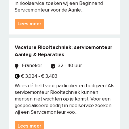
in rioolservice zoeken wij een Beginnend
Servicemonteur voor de Aanle...
Lees meer
Vacature Riooltechniek; servicemonteur
Aanleg & Reparaties
Franeker
32 - 40 uur
€ 3.024 - € 3.483
Wees dé held voor particulier en bedrijven! Als
servicemonteur Riooltechniek kunnen
mensen niet wachten op je komst. Voor een
gespecialiseerd bedrijf in rioolservice zoeken
wij een Servicemonteur voo...
Lees meer