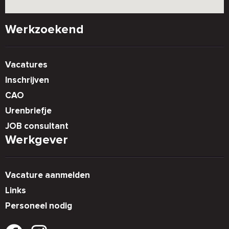
Werkzoekend
Vacatures
Inschrijven
CAO
Urenbriefje
JOB consultant
Werkgever
Vacature aanmelden
Links
Personeel nodig