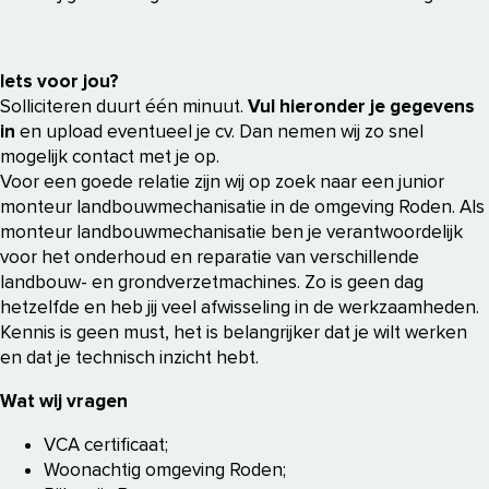
Iets voor jou?
Solliciteren duurt één minuut.
Vul hieronder je gegevens
in
en upload eventueel je cv. Dan nemen wij zo snel
mogelijk contact met je op.
Voor een goede relatie zijn wij op zoek naar een junior
monteur landbouwmechanisatie in de omgeving Roden. Als
monteur landbouwmechanisatie ben je verantwoordelijk
voor het onderhoud en reparatie van verschillende
landbouw- en grondverzetmachines. Zo is geen dag
hetzelfde en heb jij veel afwisseling in de werkzaamheden.
Kennis is geen must, het is belangrijker dat je wilt werken
en dat je technisch inzicht hebt.
Wat wij vragen
VCA certificaat;
Woonachtig omgeving Roden;