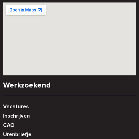
Werkzoekend
Vacatures
Inschrijven
CAO
Urenbriefje