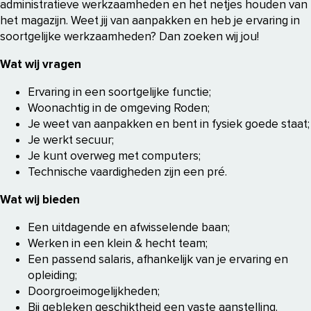
administratieve werkzaamheden en het netjes houden van
het magazijn. Weet jij van aanpakken en heb je ervaring in
soortgelijke werkzaamheden? Dan zoeken wij jou!
Wat wij vragen
Ervaring in een soortgelijke functie;
Woonachtig in de omgeving Roden;
Je weet van aanpakken en bent in fysiek goede staat;
Je werkt secuur;
Je kunt overweg met computers;
Technische vaardigheden zijn een pré.
Wat wij bieden
Een uitdagende en afwisselende baan;
Werken in een klein & hecht team;
Een passend salaris, afhankelijk van je ervaring en
opleiding;
Doorgroeimogelijkheden;
Bij gebleken geschiktheid een vaste aanstelling.