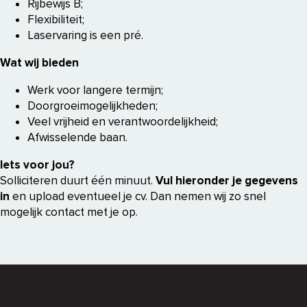
Rijbewijs B;
Flexibiliteit;
Laservaring is een pré.
Wat wij bieden
Werk voor langere termijn;
Doorgroeimogelijkheden;
Veel vrijheid en verantwoordelijkheid;
Afwisselende baan.
Iets voor jou?
Solliciteren duurt één minuut.
Vul hieronder je gegevens
in
en upload eventueel je cv. Dan nemen wij zo snel
mogelijk contact met je op.