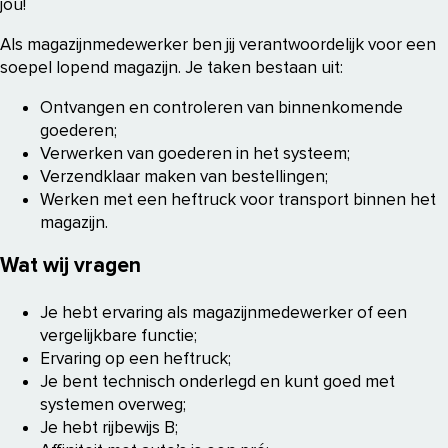
jou!
Als magazijnmedewerker ben jij verantwoordelijk voor een
soepel lopend magazijn. Je taken bestaan uit:
Ontvangen en controleren van binnenkomende
goederen;
Verwerken van goederen in het systeem;
Verzendklaar maken van bestellingen;
Werken met een heftruck voor transport binnen het
magazijn.
Wat wij vragen
Je hebt ervaring als magazijnmedewerker of een
vergelijkbare functie;
Ervaring op een heftruck;
Je bent technisch onderlegd en kunt goed met
systemen overweg;
Je hebt rijbewijs B;