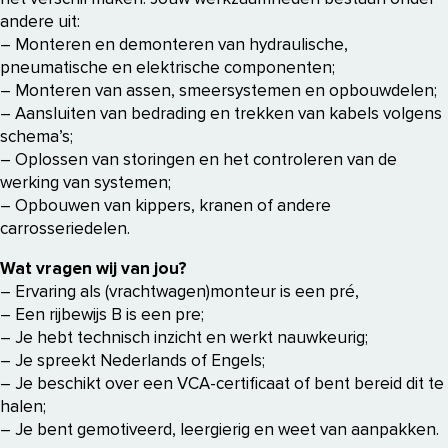
andere uit:
– Monteren en demonteren van hydraulische,
pneumatische en elektrische componenten;
– Monteren van assen, smeersystemen en opbouwdelen;
– Aansluiten van bedrading en trekken van kabels volgens
schema’s;
– Oplossen van storingen en het controleren van de
werking van systemen;
– Opbouwen van kippers, kranen of andere
carrosseriedelen.
Wat vragen wij van jou?
– Ervaring als (vrachtwagen)monteur is een pré,
– Een rijbewijs B is een pre;
– Je hebt technisch inzicht en werkt nauwkeurig;
– Je spreekt Nederlands of Engels;
– Je beschikt over een VCA-certificaat of bent bereid dit te
halen;
– Je bent gemotiveerd, leergierig en weet van aanpakken.