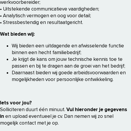
werkvoorbereider;
• Uitstekende communicatieve vaardigheden;
• Analytisch vermogen en oog voor detail;
• Stressbestendig en resultaatgericht.
Wat bieden wij:
Wij bieden een uitdagende en afwisselende functie
binnen een hecht familiebedrijf;
Je krijgt de kans om jouw technische kennis toe te
passen en bij te dragen aan de groei van het bedrijf;
Daarnaast bieden wij goede arbeidsvoorwaarden en
mogelijkheden voor persoonlijke ontwikkeling.
Iets voor jou?
Solliciteren duurt één minuut.
Vul hieronder je gegevens
in
en upload eventueel je cv. Dan nemen wij zo snel
mogelijk contact met je op.