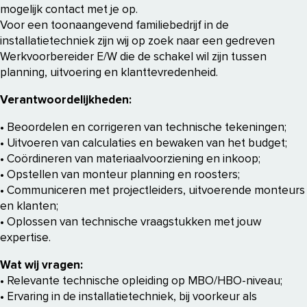
mogelijk contact met je op.
Voor een toonaangevend familiebedrijf in de
installatietechniek zijn wij op zoek naar een gedreven
Werkvoorbereider E/W die de schakel wil zijn tussen
planning, uitvoering en klanttevredenheid.
Verantwoordelijkheden:
• Beoordelen en corrigeren van technische tekeningen;
• Uitvoeren van calculaties en bewaken van het budget;
• Coördineren van materiaalvoorziening en inkoop;
• Opstellen van monteur planning en roosters;
• Communiceren met projectleiders, uitvoerende monteurs
en klanten;
• Oplossen van technische vraagstukken met jouw
expertise.
Wat wij vragen:
• Relevante technische opleiding op MBO/HBO-niveau;
• Ervaring in de installatietechniek, bij voorkeur als