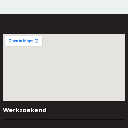
Werkzoekend