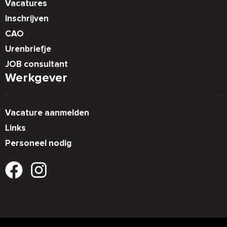
Vacatures
Inschrijven
CAO
Urenbriefje
JOB consultant
Werkgever
Vacature aanmelden
Links
Personeel nodig