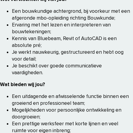
Een bouwkundige achtergrond, bij voorkeur met een
afgeronde mbo-opleiding richting Bouwkunde;
Ervaring met het lezen en interpreteren van
bouwtekeningen;
Kennis van Bluebeam, Revit of AutoCAD is een
absolute pré;
Je werkt nauwkeurig, gestructureerd en hebt oog
voor detail;
Je beschikt over goede communicatieve
vaardigheden.
Wat bieden wij jou?
Een uitdagende en afwisselende functie binnen een
groeiend en professioneel team;
Mogelijkheden voor persoonlijke ontwikkeling en
doorgroeien;
Een prettige werksfeer met korte lijnen en veel
ruimte voor eigen inbreng;