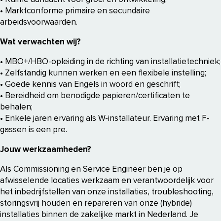
• Marktconforme primaire en secundaire
arbeidsvoorwaarden.
Wat verwachten wij?
• MBO+/HBO-opleiding in de richting van installatietechniek;
• Zelfstandig kunnen werken en een flexibele instelling;
• Goede kennis van Engels in woord en geschrift;
• Bereidheid om benodigde papieren/certificaten te
behalen;
• Enkele jaren ervaring als W-installateur. Ervaring met F-
gassen is een pre.
Jouw werkzaamheden?
Als Commissioning en Service Engineer ben je op
afwisselende locaties werkzaam en verantwoordelijk voor
het inbedrijfstellen van onze installaties, troubleshooting,
storingsvrij houden en repareren van onze (hybride)
installaties binnen de zakelijke markt in Nederland. Je