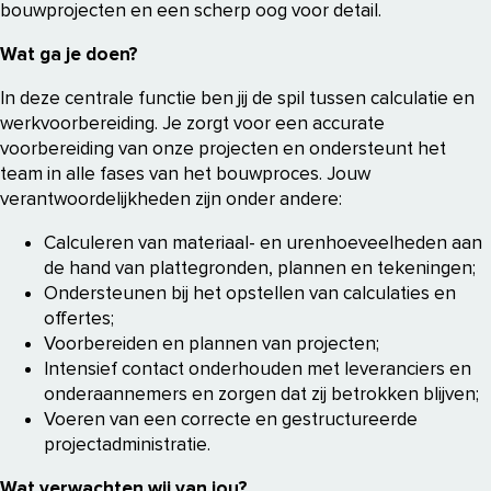
bouwprojecten en een scherp oog voor detail.
Wat ga je doen?
In deze centrale functie ben jij de spil tussen calculatie en
werkvoorbereiding. Je zorgt voor een accurate
voorbereiding van onze projecten en ondersteunt het
team in alle fases van het bouwproces. Jouw
verantwoordelijkheden zijn onder andere:
Calculeren van materiaal- en urenhoeveelheden aan
de hand van plattegronden, plannen en tekeningen;
Ondersteunen bij het opstellen van calculaties en
offertes;
Voorbereiden en plannen van projecten;
Intensief contact onderhouden met leveranciers en
onderaannemers en zorgen dat zij betrokken blijven;
Voeren van een correcte en gestructureerde
projectadministratie.
Wat verwachten wij van jou?