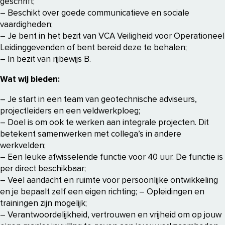
geschrift;
– Beschikt over goede communicatieve en sociale
vaardigheden;
– Je bent in het bezit van VCA Veiligheid voor Operationeel
Leidinggevenden of bent bereid deze te behalen;
– In bezit van rijbewijs B.
Wat wij bieden:
– Je start in een team van geotechnische adviseurs,
projectleiders en een veldwerkploeg;
– Doel is om ook te werken aan integrale projecten. Dit
betekent samenwerken met collega’s in andere
werkvelden;
– Een leuke afwisselende functie voor 40 uur. De functie is
per direct beschikbaar;
– Veel aandacht en ruimte voor persoonlijke ontwikkeling
en je bepaalt zelf een eigen richting; – Opleidingen en
trainingen zijn mogelijk;
– Verantwoordelijkheid, vertrouwen en vrijheid om op jouw