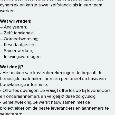
dynamiek en kan je zowel zelfstandig als in een team
werken.
Wat wij vragen:
– Analyseren;
– Zelfstandigheid;
– Oordeelsvorming;
– Resultaatgericht;
– Samenwerken;
– Inlevingsvermogen.
Wat doe jij?
• Het maken van kostenberekeningen. Je bepaalt de
benodigde materialen, uren en personeel op basis van
bouwkundige informatie;
• Offertes opvragen. Je vraagt offertes op bij leveranciers
en onderaannemers en vergelijkt deze zorgvuldig;
• Samenwerking. Je werkt nauw samen met de
projectleider om de beste leveranciers en aannemers te
selecteren;