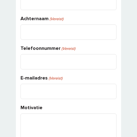
Achternaam
(Vereist)
Telefoonnummer
(Vereist)
E-mailadres
(Vereist)
Motivatie