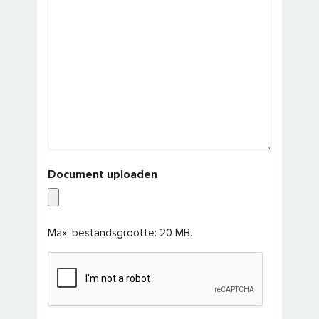
Document uploaden
Max. bestandsgrootte: 20 MB.
CAPTCHA