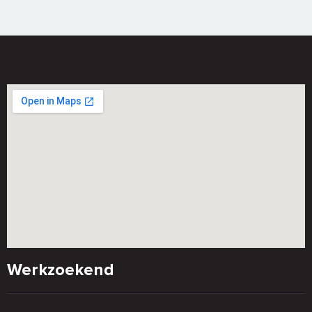
Werkzoekend