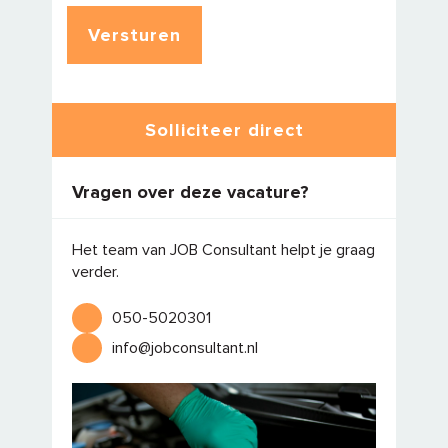
Solliciteer direct
Vragen over deze vacature?
Het team van JOB Consultant helpt je graag
verder.
050-5020301
info@jobconsultant.nl