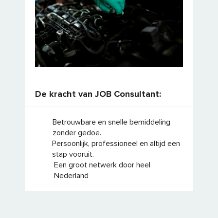
De kracht van JOB Consultant:
Betrouwbare en snelle bemiddeling
zonder gedoe.
Persoonlijk, professioneel en altijd een
stap vooruit.
Een groot netwerk door heel
Nederland