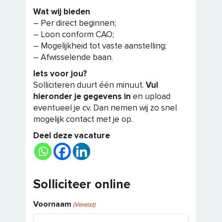
Wat wij bieden
– Per direct beginnen;
– Loon conform CAO;
– Mogelijkheid tot vaste aanstelling;
– Afwisselende baan.
Iets voor jou?
Solliciteren duurt één minuut.
Vul
hieronder je gegevens in
en upload
eventueel je cv. Dan nemen wij zo snel
mogelijk contact met je op.
Deel deze vacature
Solliciteer online
Voornaam
(Vereist)