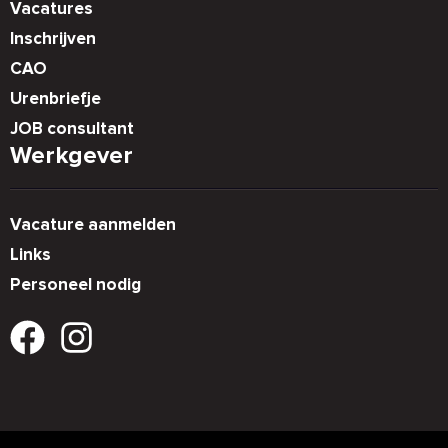
Vacatures
Inschrijven
CAO
Urenbriefje
JOB consultant
Werkgever
Vacature aanmelden
Links
Personeel nodig