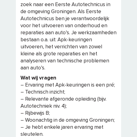
zoek naar een Eerste Autotechnicus in
de omgeving Groningen. Als Eerste
Autotechnicus ben je verantwoordelijk
voor het uitvoeren van onderhoud en
reparaties aan auto’s. Je werkzaamheden
bestaan o.a. uit: Apk-keuringen
uitvoeren, het verrichten van zowel
kleine als grote reparaties en het
analyseren van technische problemen
aan auto’s.
Wat wij vragen
– Ervaring met Apk-keuringen is een pré;
– Technisch inzicht;
– Relevante afgeronde opleiding (bijv.
Autotechniek niv. 4);
– Rijbewijs B;
– Woonachtig in de omgeving Groningen;
– Je hebt enkele jaren ervaring met
sleutelen.