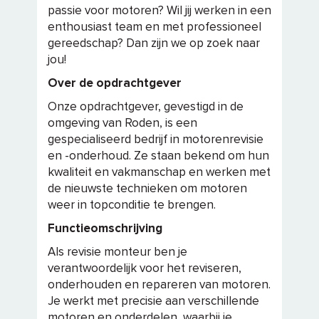
passie voor motoren? Wil jij werken in een
enthousiast team en met professioneel
gereedschap? Dan zijn we op zoek naar
jou!
Over de opdrachtgever
Onze opdrachtgever, gevestigd in de
omgeving van Roden, is een
gespecialiseerd bedrijf in motorenrevisie
en -onderhoud. Ze staan bekend om hun
kwaliteit en vakmanschap en werken met
de nieuwste technieken om motoren
weer in topconditie te brengen.
Functieomschrijving
Als revisie monteur ben je
verantwoordelijk voor het reviseren,
onderhouden en repareren van motoren.
Je werkt met precisie aan verschillende
motoren en onderdelen, waarbij je