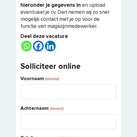
hieronder je gegevens in
en upload
eventueel je cv. Dan nemen wij zo snel
mogelijk contact met je op voor de
functie van magazijnmedewerker.
Deel deze vacature
Solliciteer online
Voornaam
(Vereist)
Achternaam
(Vereist)