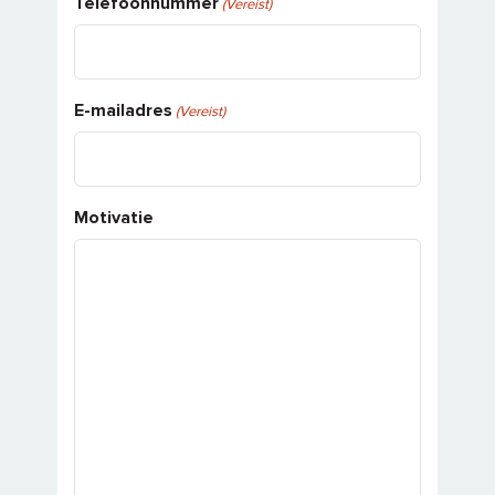
Telefoonnummer
(Vereist)
E-mailadres
(Vereist)
Motivatie