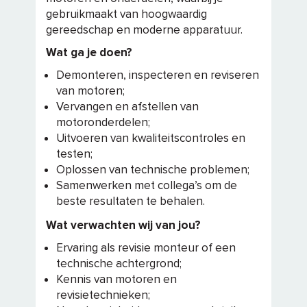
gebruikmaakt van hoogwaardig
gereedschap en moderne apparatuur.
Wat ga je doen?
Demonteren, inspecteren en reviseren
van motoren;
Vervangen en afstellen van
motoronderdelen;
Uitvoeren van kwaliteitscontroles en
testen;
Oplossen van technische problemen;
Samenwerken met collega’s om de
beste resultaten te behalen.
Wat verwachten wij van jou?
Ervaring als revisie monteur of een
technische achtergrond;
Kennis van motoren en
revisietechnieken;