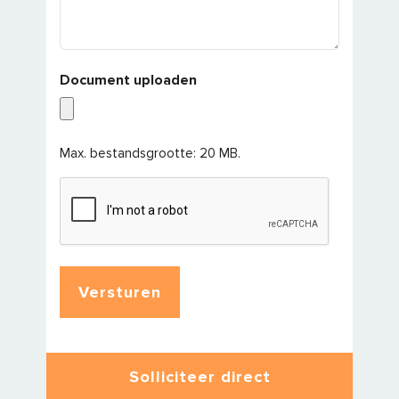
Document uploaden
Max. bestandsgrootte: 20 MB.
CAPTCHA
Solliciteer direct