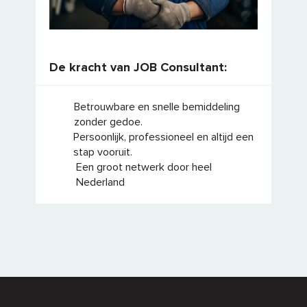
De kracht van JOB Consultant:
Betrouwbare en snelle bemiddeling
zonder gedoe.
Persoonlijk, professioneel en altijd een
stap vooruit.
Een groot netwerk door heel
Nederland