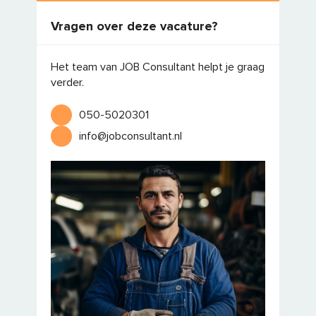
Vragen over deze vacature?
Het team van JOB Consultant helpt je graag
verder.
050-5020301
info@jobconsultant.nl