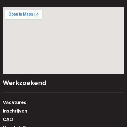
Werkzoekend
Vacatures
Inschrijven
CAO