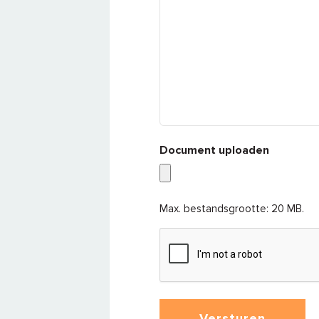
Document uploaden
Max. bestandsgrootte: 20 MB.
CAPTCHA