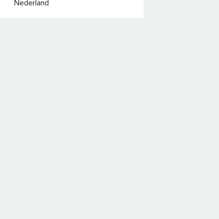
Nederland