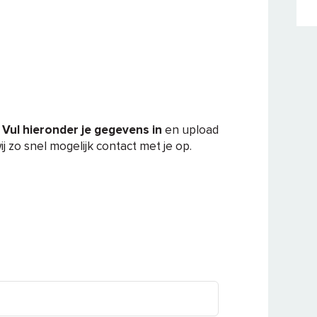
.
Vul hieronder je gegevens in
en upload
j zo snel mogelijk contact met je op.