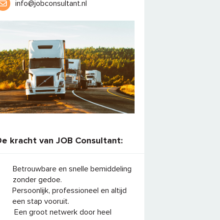
info@jobconsultant.nl
De kracht van JOB Consultant:
Betrouwbare en snelle bemiddeling
zonder gedoe.
Persoonlijk, professioneel en altijd
een stap vooruit.
Een groot netwerk door heel